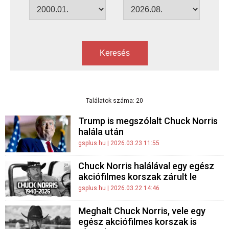
Keresés
Találatok száma: 20
Trump is megszólalt Chuck Norris
halála után
gsplus.hu
| 2026.03.23 11:55
Chuck Norris halálával egy egész
akciófilmes korszak zárult le
gsplus.hu
| 2026.03.22 14:46
Meghalt Chuck Norris, vele egy
egész akciófilmes korszak is