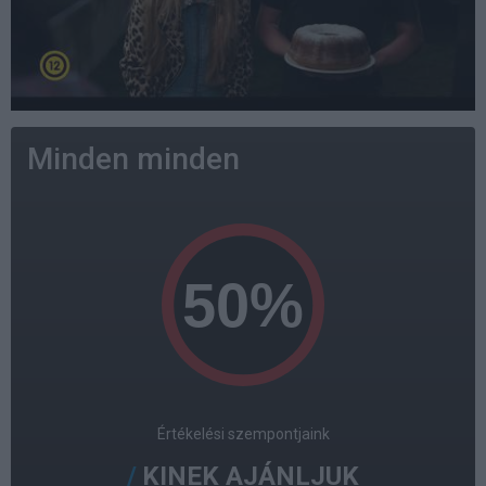
Minden minden
Értékelési szempontjaink
KINEK AJÁNLJUK