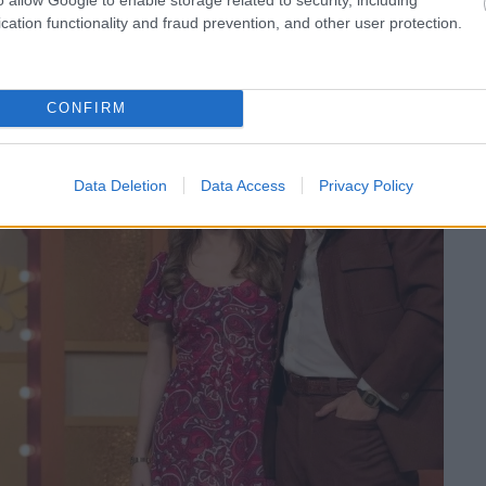
cation functionality and fraud prevention, and other user protection.
CONFIRM
Data Deletion
Data Access
Privacy Policy