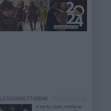
LEGOLVASOTTABBAK
A Verity olyan, mintha az