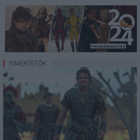
ISMERTETŐK