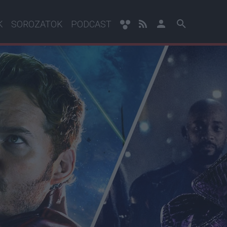
K
SOROZATOK
PODCAST