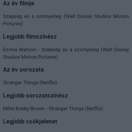
Az év filmje
Szépség és a szörnyeteg (Walt Disney Studios Motion
Pictures)
Legjobb filmszínész
Emma Watson - Szépség és a szörnyeteg (Walt Disney
Studios Motion Pictures)
Az év sorozata
Stranger Things (Netflix)
Legjobb sorozatszínész
Millie Bobby Brown - Stranger Things (Netflix)
Legjobb csókjelenet