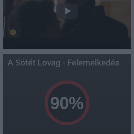
A Sötét Lovag - Felemelkedés