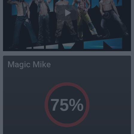
Magic Mike