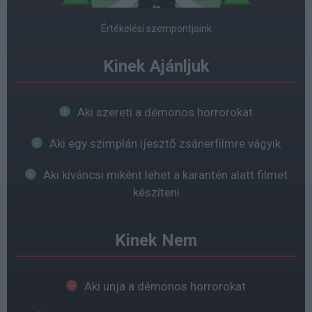
Értékelési szempontjaink
Kinek Ajánljuk
Aki szereti a démonos horrorokat
Aki egy szimplán ijesztő zsánerfilmre vágyik
Aki kíváncsi miként lehet a karantén alatt filmet
készíteni
Kinek Nem
Aki unja a démonos horrorokat