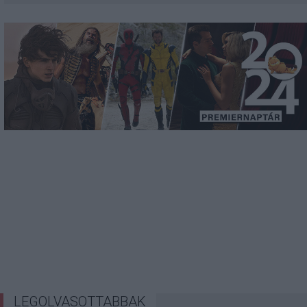
LEGOLVASOTTABBAK