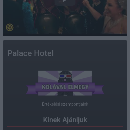
Palace Hotel
Értékelési szempontjaink
Kinek Ajánljuk