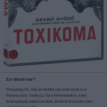
Ezt láttad már?
Rengeteg hír, cikk és kritika vár ezen kívül is a
Puliwoodon. Iratkozz fel a hírlevelünkre, mert
kiválogatjuk neked azokat, amikről biztosan nem