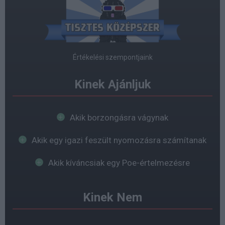
Értékelési szempontjaink
Kinek Ajánljuk
Akik borzongásra vágynak
Akik egy igazi feszült nyomozásra számítanak
Akik kíváncsiak egy Poe-értelmezésre
Kinek Nem