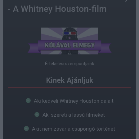
- A Whitney Houston-film
Értékelési szempontjaink
Kinek Ajánljuk
Aki kedveli Whitney Houston dalait
Aki szereti a lassú filmeket
Akit nem zavar a csapongó történet