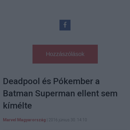
Hozzászólások
Deadpool és Pókember a
Batman Superman ellent sem
kímélte
Marvel Magyarország
|
2016 június 30. 14:10