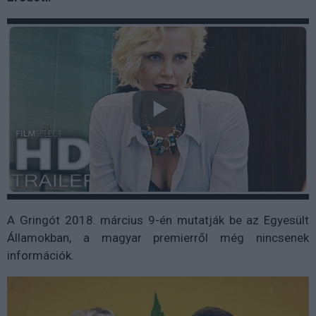
A Gringót 2018. március 9-én mutatják be az Egyesült
Államokban, a magyar premierről még nincsenek
információk.