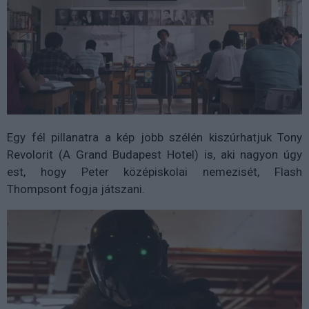
Egy fél pillanatra a kép jobb szélén kiszúrhatjuk Tony
Revolorit (A Grand Budapest Hotel) is, aki nagyon úgy
est, hogy Peter középiskolai nemezisét, Flash
Thompsont fogja játszani.