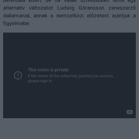
alternatív változatot Ludwig Göransson zeneszerző
dallamaival, annak a nemzetközi előzetest ajánljuk a
figyelmébe: