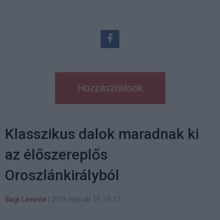
Hozzászólások
Klasszikus dalok maradnak ki
az élőszereplős
Oroszlánkirályból
Bagi Levente
|
2018 február 19. 16:17