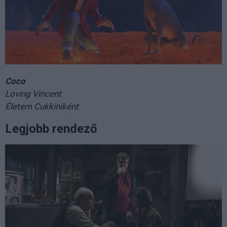
Coco
Loving Vincent
Életem Cukkiniként
Legjobb rendező