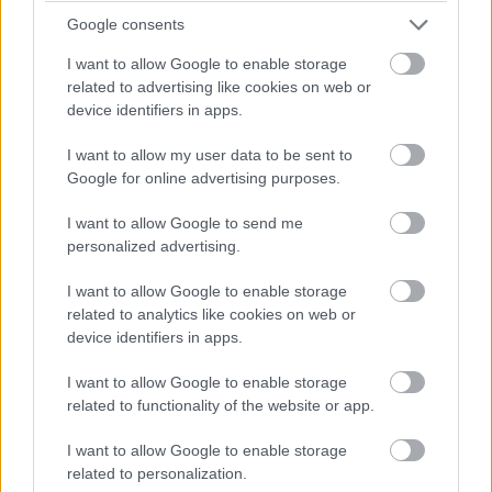
Google consents
I want to allow Google to enable storage
related to advertising like cookies on web or
device identifiers in apps.
I want to allow my user data to be sent to
Google for online advertising purposes.
I want to allow Google to send me
personalized advertising.
I want to allow Google to enable storage
related to analytics like cookies on web or
device identifiers in apps.
Három óriásplakát Ebbing határában
I want to allow Google to enable storage
A legsötétebb óra
related to functionality of the website or app.
Sztálin halála
God's Own Country
I want to allow Google to enable storage
Lady Macbeth
related to personalization.