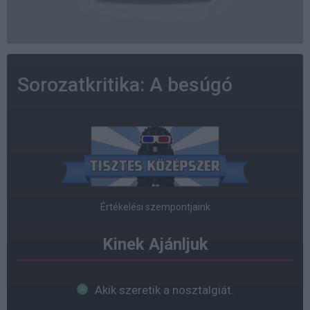
Sorozatkritika: A besúgó
Értékelési szempontjaink
Kinek Ajánljuk
Akik szeretik a nosztalgiát.