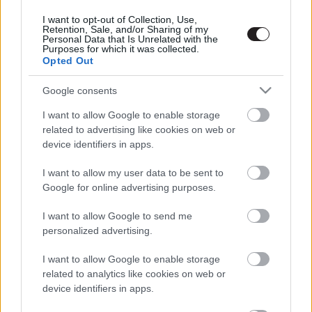
Megint rengeteg horrorfilmet néztünk - PuliCast
I want to opt-out of Collection, Use,
Retention, Sale, and/or Sharing of my
Personal Data that Is Unrelated with the
Purposes for which it was collected.
Opted Out
Google consents
I want to allow Google to enable storage
related to advertising like cookies on web or
device identifiers in apps.
I want to allow my user data to be sent to
Google for online advertising purposes.
I want to allow Google to send me
personalized advertising.
I want to allow Google to enable storage
related to analytics like cookies on web or
device identifiers in apps.