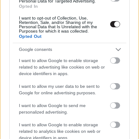
Personal Data for Targeted Advertising.
Opted In
I want to opt-out of Collection, Use,
Retention, Sale, and/or Sharing of my
Personal Data that Is Unrelated with the
Megint rengeteg horrorfilmet néztünk - PuliCast
Purposes for which it was collected.
Opted Out
Google consents
I want to allow Google to enable storage
related to advertising like cookies on web or
device identifiers in apps.
I want to allow my user data to be sent to
Google for online advertising purposes.
I want to allow Google to send me
personalized advertising.
I want to allow Google to enable storage
related to analytics like cookies on web or
device identifiers in apps.