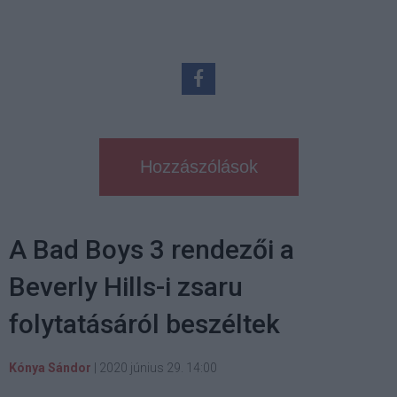
Hozzászólások
A Bad Boys 3 rendezői a
Beverly Hills-i zsaru
folytatásáról beszéltek
Kónya Sándor
|
2020 június 29. 14:00