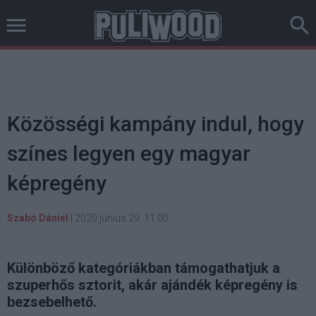
Közösségi kampány indul, hogy
színes legyen egy magyar
képregény
Szabó Dániel
|
2020 június 29. 11:00
Különböző kategóriákban támogathatjuk a
szuperhős sztorit, akár ajándék képregény is
bezsebelhető.