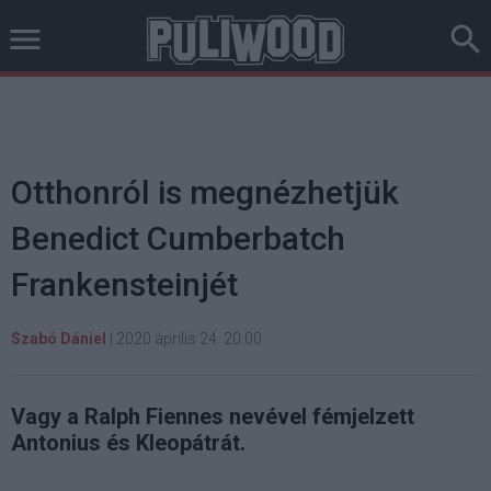
Otthonról is megnézhetjük
Benedict Cumberbatch
Frankensteinjét
Szabó Dániel
|
2020 április 24. 20:00
Vagy a Ralph Fiennes nevével fémjelzett
Antonius és Kleopátrát.