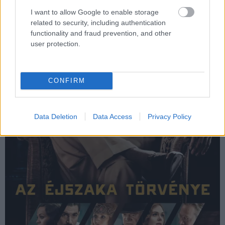
I want to allow Google to enable storage
related to security, including authentication
functionality and fraud prevention, and other
user protection.
CONFIRM
Data Deletion
Data Access
Privacy Policy