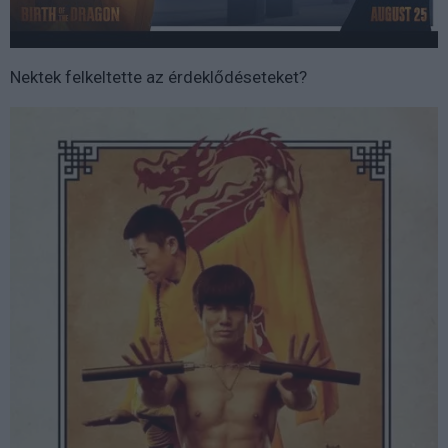
Nektek felkeltette az érdeklődéseteket?