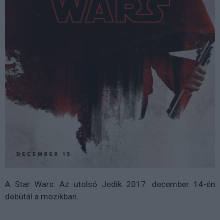
A Star Wars: Az utolsó Jedik 2017. december 14-én
debütál a mozikban.