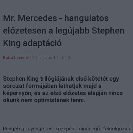
Mr. Mercedes - hangulatos
előzetesen a legújabb Stephen
King adaptáció
Kátai Levente
|
2017 július 16. 10:00
Stephen King trilógiájának első kötetét egy
sorozat formájában láthatjuk majd a
képernyőn, és az első előzetes alapján nincs
okunk nem optimistának lenni.
Rengeteg gyenge és közepes minőségű feldolgozás