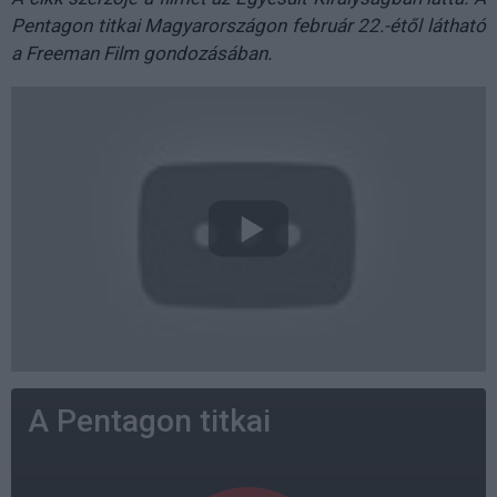
Pentagon titkai Magyarországon február 22.-étől látható
a Freeman Film gondozásában.
A Pentagon titkai