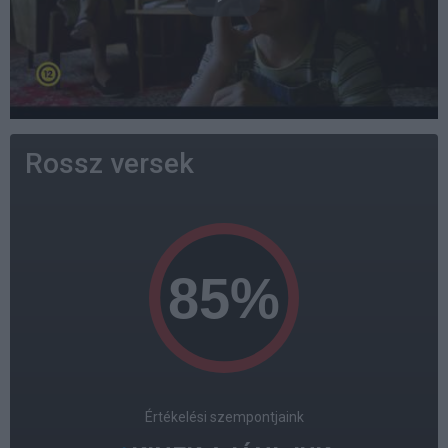
Rossz versek
Értékelési szempontjaink