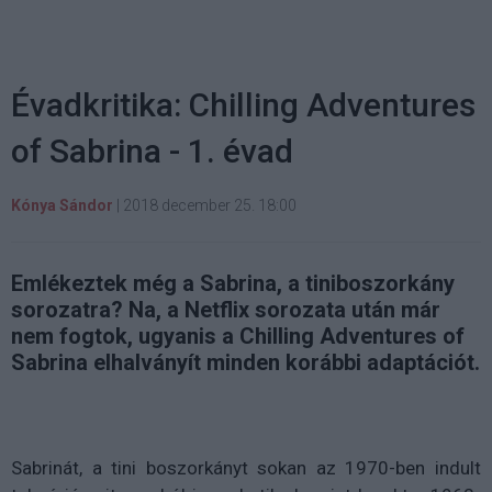
Évadkritika: Chilling Adventures
of Sabrina - 1. évad
Kónya Sándor
|
2018 december 25. 18:00
Emlékeztek még a Sabrina, a tiniboszorkány
sorozatra? Na, a Netflix sorozata után már
nem fogtok, ugyanis a Chilling Adventures of
Sabrina elhalványít minden korábbi adaptációt.
Sabrinát, a tini boszorkányt sokan az 1970-ben indult