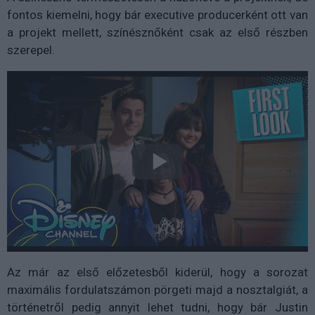
fontos kiemelni, hogy bár executive producerként ott van
a projekt mellett, színésznőként csak az első részben
szerepel.
Az már az első előzetesből kiderül, hogy a sorozat
maximális fordulatszámon pörgeti majd a nosztalgiát, a
történetről pedig annyit lehet tudni, hogy bár Justin