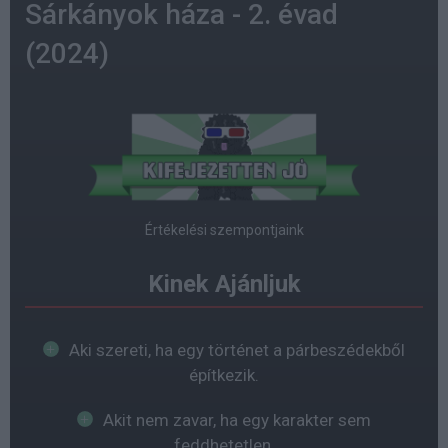
Sárkányok háza - 2. évad
(2024)
Értékelési szempontjaink
Kinek Ajánljuk
Aki szereti, ha egy történet a párbeszédekből
építkezik.
Akit nem zavar, ha egy karakter sem
feddhetetlen.