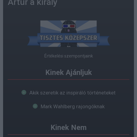
Artúr a király
Értékelési szempontjaink
Kinek Ajánljuk
Akik szeretik az inspiráló történeteket
Mark Wahlberg rajongóknak
Kinek Nem