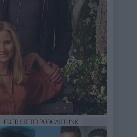
LEGFRISSEBB PODCASTÜNK