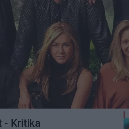
 - Kritika