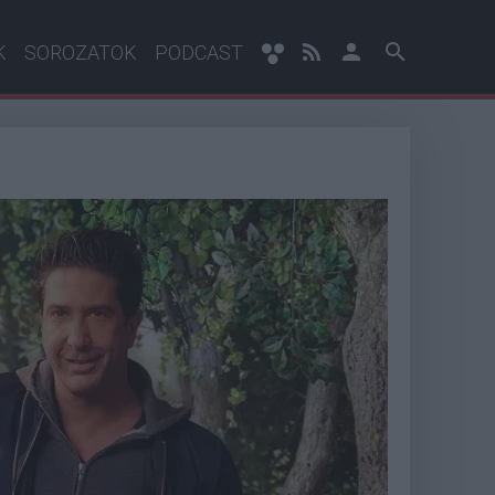
K
SOROZATOK
PODCAST