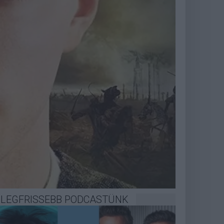
LEGFRISSEBB PODCASTÜNK