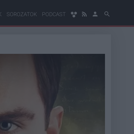
K
SOROZATOK
PODCAST