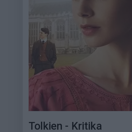
Tolkien - Kritika