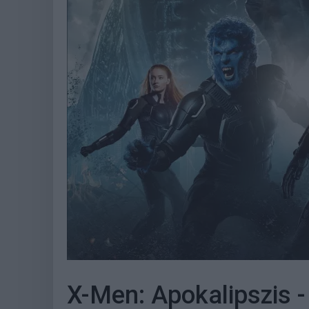
X-Men: Apokalipszis - 