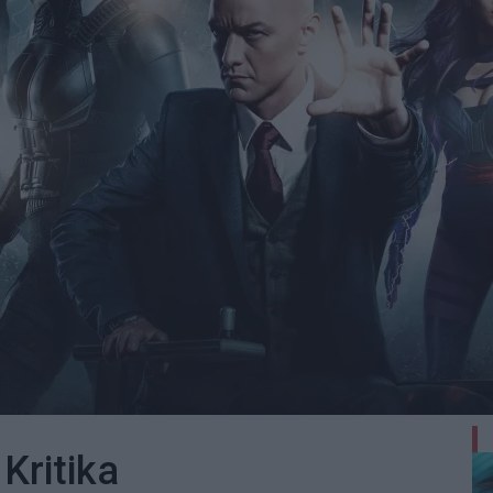
Kritika