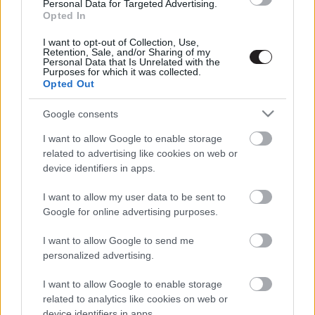
Personal Data for Targeted Advertising.
Opted In
I want to opt-out of Collection, Use,
Retention, Sale, and/or Sharing of my
Personal Data that Is Unrelated with the
Megint rengeteg horrorfilmet néztünk - PuliCast
Purposes for which it was collected.
Opted Out
Google consents
I want to allow Google to enable storage
related to advertising like cookies on web or
device identifiers in apps.
I want to allow my user data to be sent to
Google for online advertising purposes.
I want to allow Google to send me
personalized advertising.
I want to allow Google to enable storage
related to analytics like cookies on web or
device identifiers in apps.