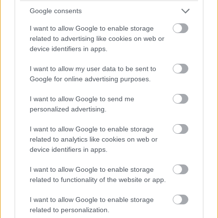
Google consents
I want to allow Google to enable storage
related to advertising like cookies on web or
device identifiers in apps.
I want to allow my user data to be sent to
Google for online advertising purposes.
I want to allow Google to send me
personalized advertising.
I want to allow Google to enable storage
related to analytics like cookies on web or
device identifiers in apps.
I want to allow Google to enable storage
related to functionality of the website or app.
I want to allow Google to enable storage
related to personalization.