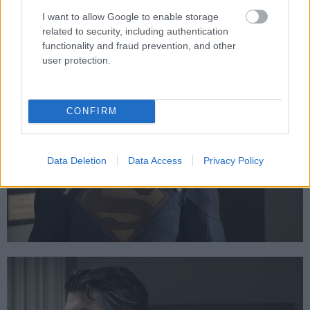
I want to allow Google to enable storage
related to security, including authentication
functionality and fraud prevention, and other
user protection.
CONFIRM
Data Deletion
Data Access
Privacy Policy