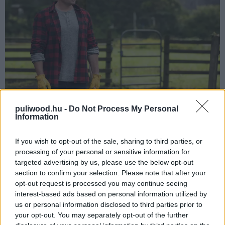
puliwood.hu -
Do Not Process My Personal
Information
If you wish to opt-out of the sale, sharing to third parties, or
processing of your personal or sensitive information for
targeted advertising by us, please use the below opt-out
section to confirm your selection. Please note that after your
opt-out request is processed you may continue seeing
interest-based ads based on personal information utilized by
us or personal information disclosed to third parties prior to
your opt-out. You may separately opt-out of the further