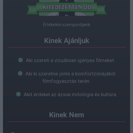
Értékelési szempontjaink
Kinek Ajánljuk
Aki szereti a vizuálisan igényes filmeket.
Aki ki szeretne jönni a komfortzónájából
filmfogyasztás terén.
Akit érdekel az ázsiai mitológia és kultúra.
Kinek Nem