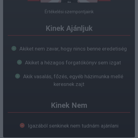
Értékelési szempontjaink
Kinek Ajánljuk
Akiket nem zavar, hogy nincs benne eredetiség
Akiket a hézagos forgatókönyv sem izgat
Akik vasalás, főzés, egyéb házimunka mellé
keresnek zajt
Kinek Nem
Igazából senkinek nem tudnám ajánlani