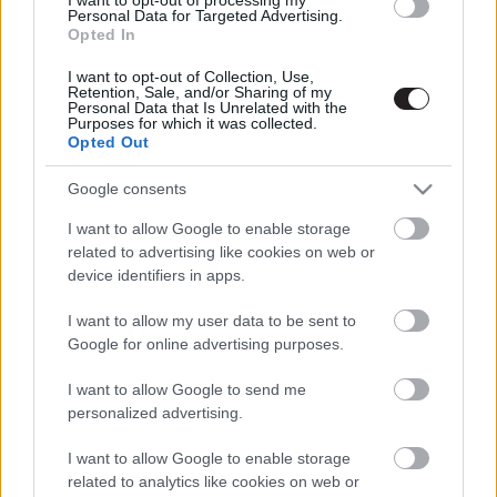
Personal Data for Targeted Advertising.
Opted In
I want to opt-out of Collection, Use,
Retention, Sale, and/or Sharing of my
Personal Data that Is Unrelated with the
Purposes for which it was collected.
Megint rengeteg horrorfilmet néztünk - PuliCast
Opted Out
Google consents
I want to allow Google to enable storage
related to advertising like cookies on web or
device identifiers in apps.
I want to allow my user data to be sent to
Google for online advertising purposes.
I want to allow Google to send me
personalized advertising.
I want to allow Google to enable storage
related to analytics like cookies on web or