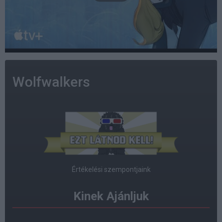
Wolfwalkers
Értékelési szempontjaink
Kinek Ajánljuk