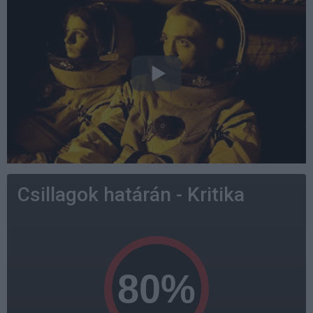
Csillagok határán - Kritika