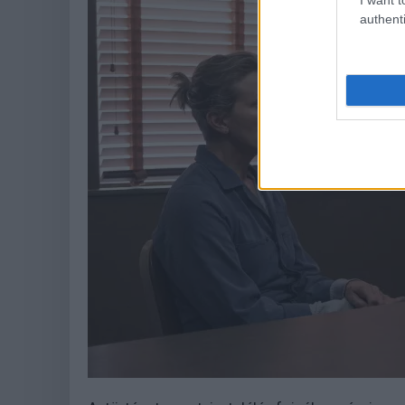
authenti