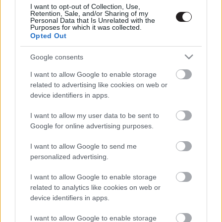
I want to opt-out of Collection, Use,
Retention, Sale, and/or Sharing of my
Personal Data that Is Unrelated with the
Purposes for which it was collected.
Opted Out
Google consents
I want to allow Google to enable storage
related to advertising like cookies on web or
device identifiers in apps.
I want to allow my user data to be sent to
Google for online advertising purposes.
I want to allow Google to send me
personalized advertising.
I want to allow Google to enable storage
related to analytics like cookies on web or
device identifiers in apps.
I want to allow Google to enable storage