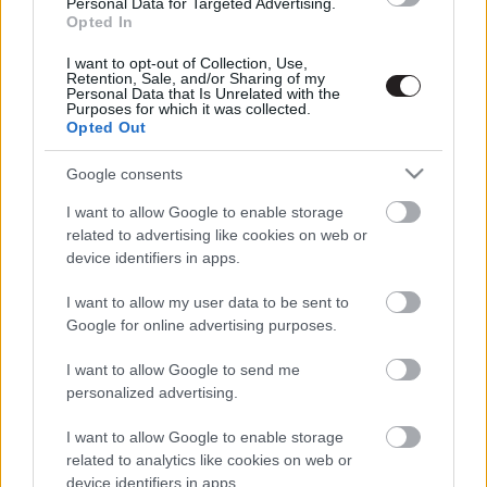
Personal Data for Targeted Advertising.
Opted In
I want to opt-out of Collection, Use,
Retention, Sale, and/or Sharing of my
Personal Data that Is Unrelated with the
Megint rengeteg horrorfilmet néztünk - PuliCast
Purposes for which it was collected.
Opted Out
Google consents
I want to allow Google to enable storage
related to advertising like cookies on web or
device identifiers in apps.
I want to allow my user data to be sent to
Google for online advertising purposes.
I want to allow Google to send me
personalized advertising.
I want to allow Google to enable storage
related to analytics like cookies on web or
device identifiers in apps.