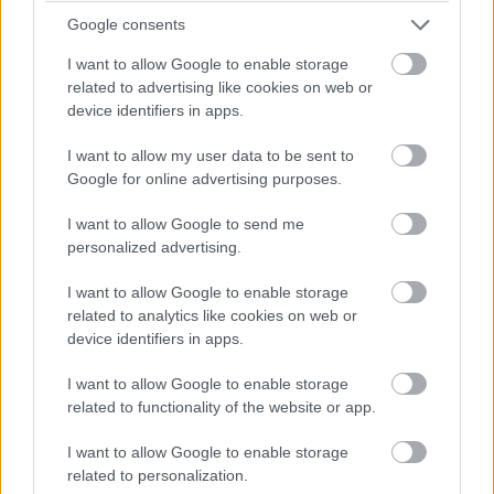
Google consents
I want to allow Google to enable storage
related to advertising like cookies on web or
device identifiers in apps.
I want to allow my user data to be sent to
Google for online advertising purposes.
I want to allow Google to send me
personalized advertising.
I want to allow Google to enable storage
related to analytics like cookies on web or
device identifiers in apps.
I want to allow Google to enable storage
related to functionality of the website or app.
I want to allow Google to enable storage
related to personalization.