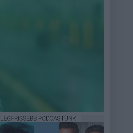
LEGFRISSEBB PODCASTÜNK