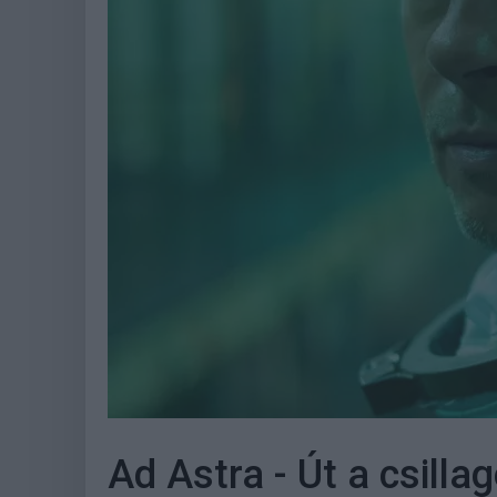
Ad Astra - Út a csillag