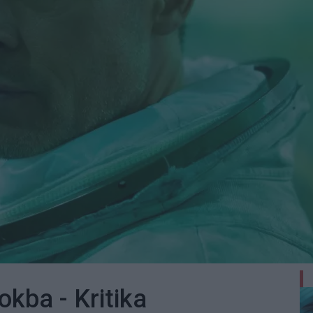
okba - Kritika