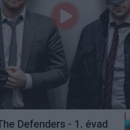
 The Defenders - 1. évad