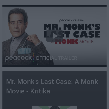
Mr. Monk's Last Case: A Monk
Movie - Kritika