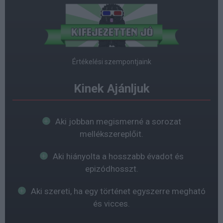
Értékelési szempontjaink
Kinek Ajánljuk
Aki jobban megismerné a sorozat
mellékszereplőit.
Aki hiányolta a hosszabb évadot és
epizódhosszt.
Aki szereti, ha egy történet egyszerre megható
és vicces.