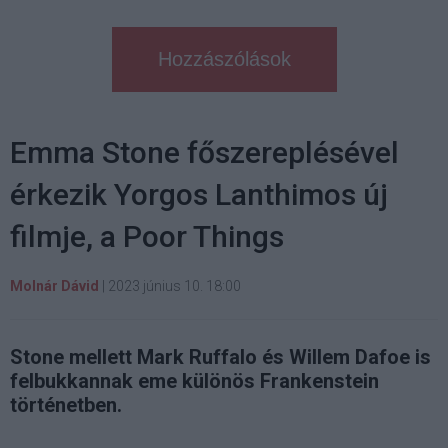
Hozzászólások
Emma Stone főszereplésével
érkezik Yorgos Lanthimos új
filmje, a Poor Things
Molnár Dávid
|
2023 június 10. 18:00
Stone mellett Mark Ruffalo és Willem Dafoe is
felbukkannak eme különös Frankenstein
történetben.