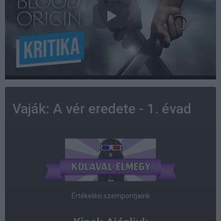
Vaják: A vér eredete - 1. évad
Értékelési szempontjaink