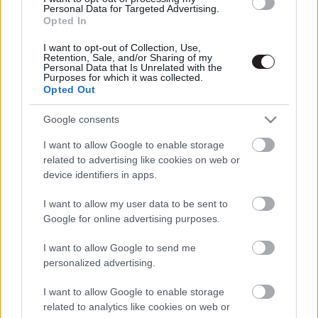
Personal Data for Targeted Advertising.
Opted In
I want to opt-out of Collection, Use,
Retention, Sale, and/or Sharing of my
Personal Data that Is Unrelated with the
Purposes for which it was collected.
Megint rengeteg horrorfilmet néztünk - PuliCast
Opted Out
Google consents
I want to allow Google to enable storage
related to advertising like cookies on web or
device identifiers in apps.
I want to allow my user data to be sent to
Google for online advertising purposes.
I want to allow Google to send me
personalized advertising.
I want to allow Google to enable storage
related to analytics like cookies on web or