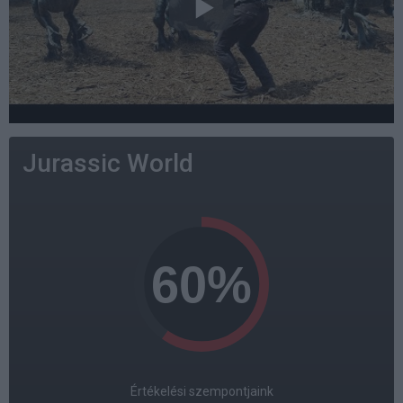
Jurassic World
Értékelési szempontjaink